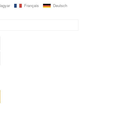
agyar
Français
Deutsch